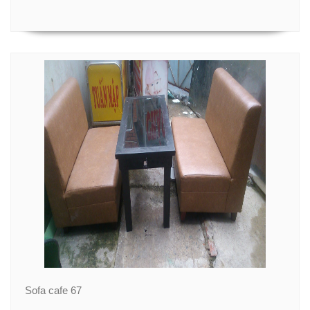
Sofa cafe 67