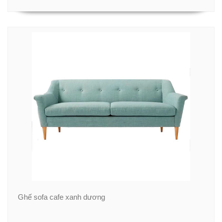
Ghế sofa cafe xanh dương