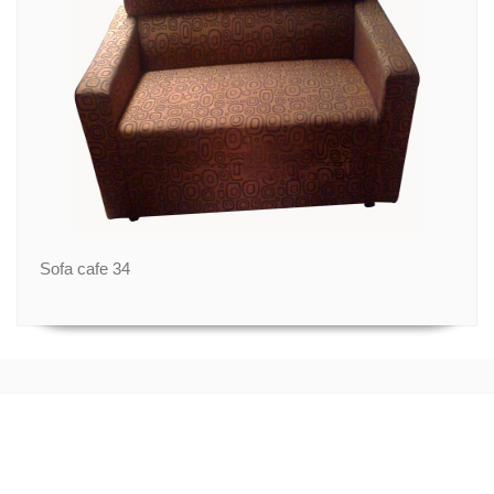
Sofa cafe 34