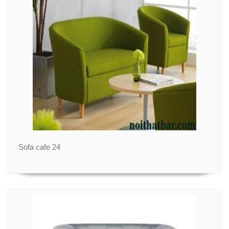
Sofa cafe 24