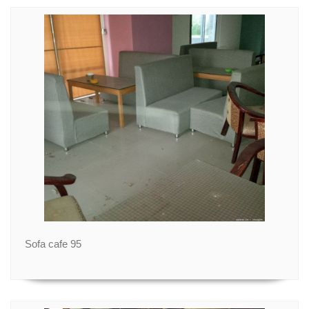
Sofa cafe 95