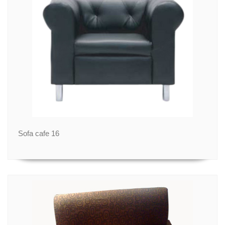
Sofa cafe 16