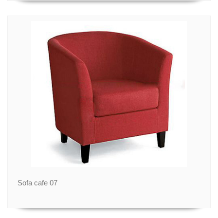
Sofa cafe 07