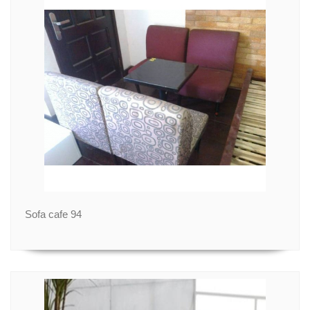
Sofa cafe 94