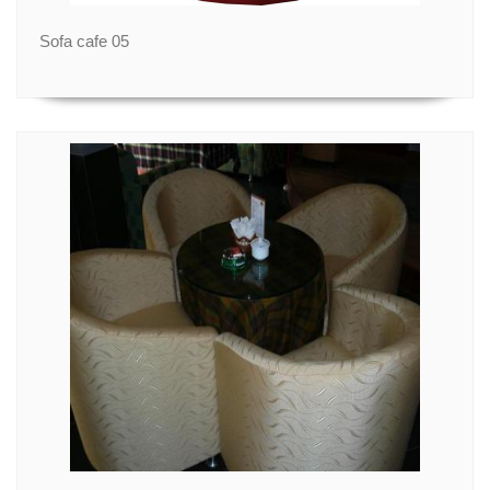
Sofa cafe 05