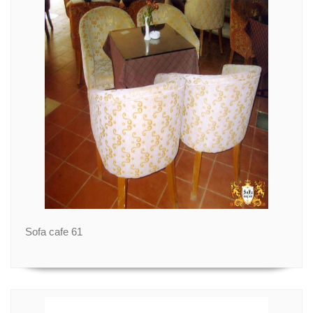
Sofa cafe 61