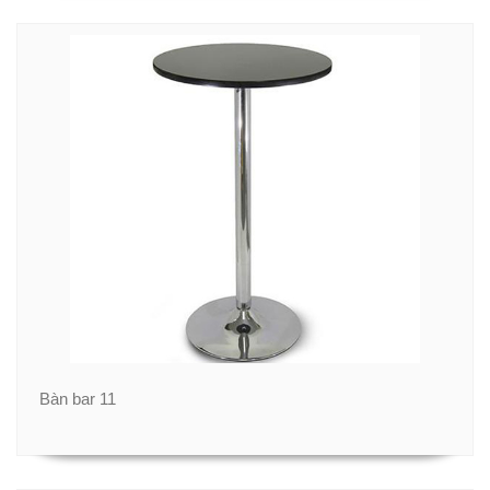
Bàn bar 11