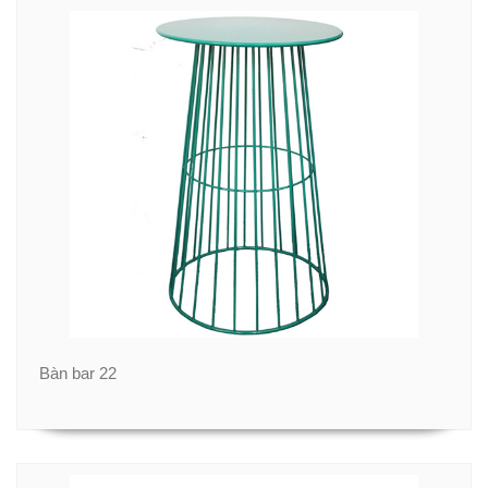
Bàn bar 22