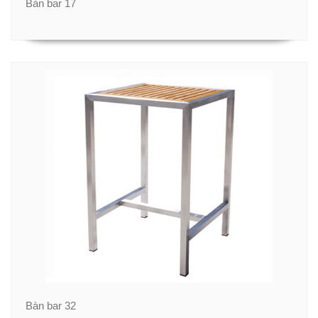
Bàn bar 17
Bàn bar 32