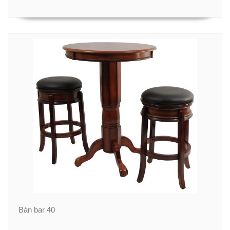
Bàn bar 40