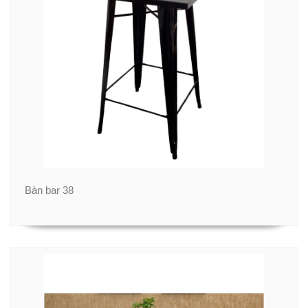
Bàn bar 38