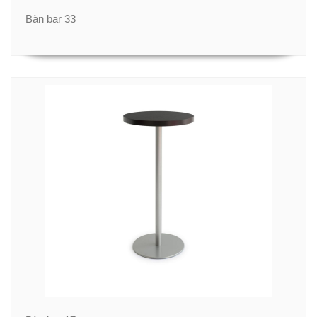
Bàn bar 33