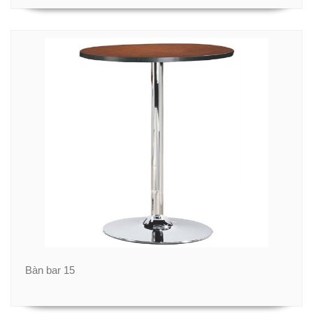
Bàn bar 15