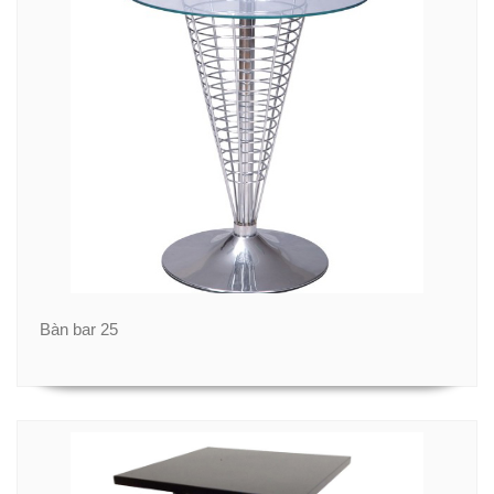
Bàn bar 25