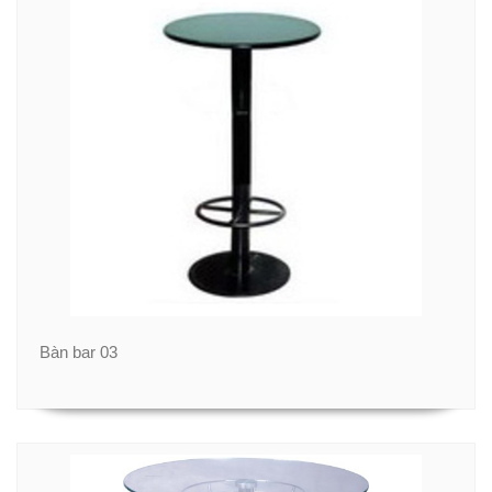
Bàn bar 03