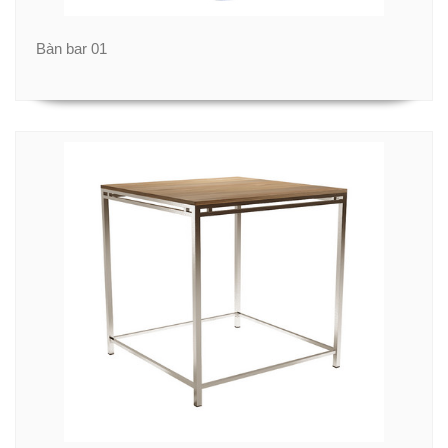
Bàn bar 01