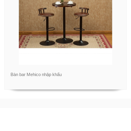
Bàn bar Mehico nhập khẩu