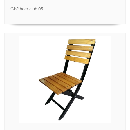
Ghế beer club 05