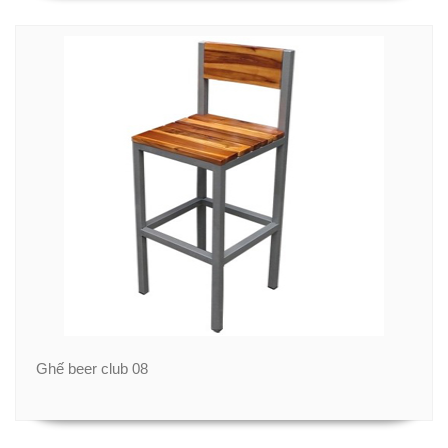
Ghế beer club 08