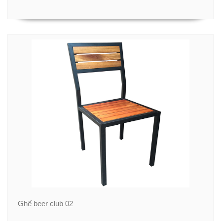
Ghế beer club 02