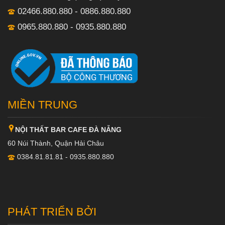
02466.880.880 - 0886.880.880
0965.880.880 - 0935.880.880
MIỀN TRUNG
NỘI THẤT BAR CAFE ĐÀ NẴNG
60 Núi Thành, Quận Hải Châu
0384.81.81.81 - 0935.880.880
PHÁT TRIỂN BỞI