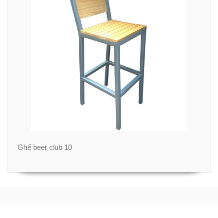
Ghế beer club 10