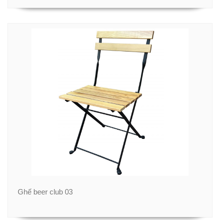
Ghế beer club 03