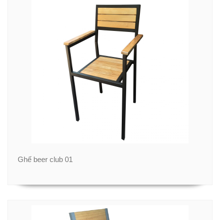
Ghế beer club 01