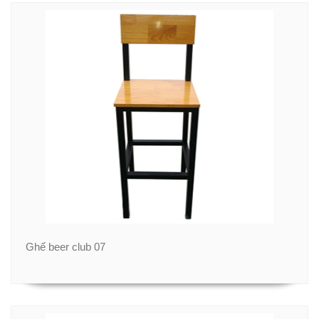
Ghế beer club 07