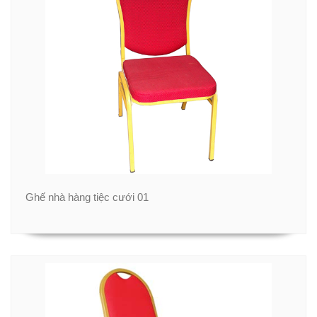
Ghế nhà hàng tiệc cưới 01