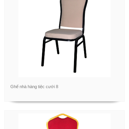
Ghế nhà hàng tiệc cưới 8