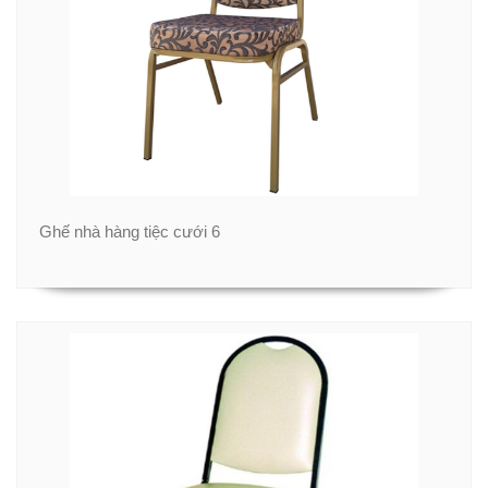
Ghế nhà hàng tiệc cưới 6