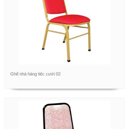
Ghế nhà hàng tiệc cưới 02