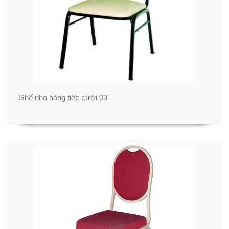
Ghế nhà hàng tiệc cưới 03