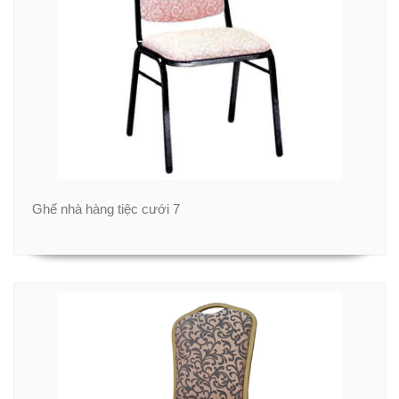
Ghế nhà hàng tiệc cưới 7