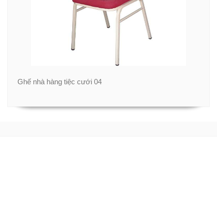
Ghế nhà hàng tiệc cưới 04